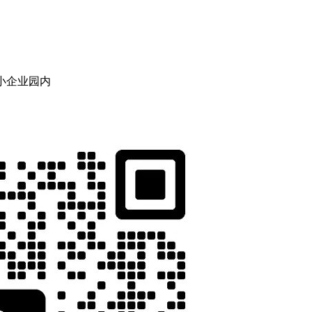
小企业园内