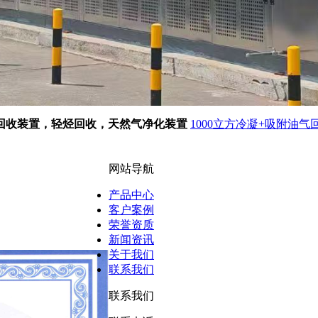
回收装置，轻烃回收，天然气净化装置
1000立方冷凝+吸附油气
网站导航
产品中心
客户案例
荣誉资质
新闻资讯
关于我们
联系我们
联系我们