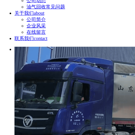
公司动态
油气回收常见问题
关于我们
about
公司简介
企业风采
在线留言
联系我们
contact