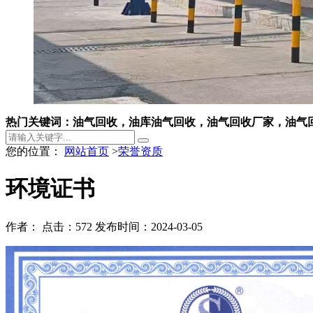
热门关键词：油气回收，油库油气回收，油气回收厂家，油气
您的位置：
网站首页
>
荣誉资质
环境证书
作者：
点击：572
发布时间：2024-03-05