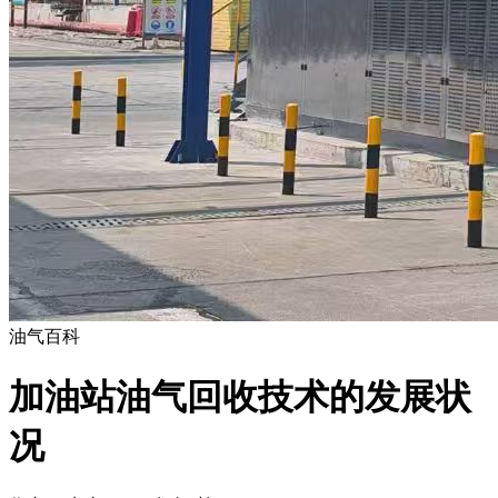
油气百科
加油站油气回收技术的发展状
况