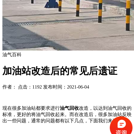
油气百科
加油站改造后的常见后遗证
作者： 点击：1192 发布时间：2021-06-04
现在很多加油站都要求进行
油气回收
改造，以达到油气回收的
标准，更好的将油气回收起来。而在改造后，很多加油站反映
出一些问题，通常的问题都有以下几点，下面我们来了解下。